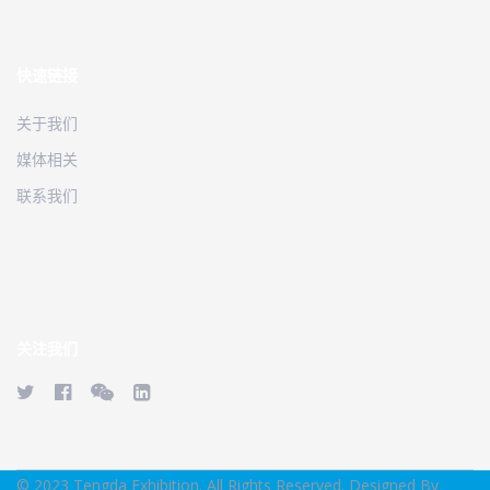
快速链接
关于我们
媒体相关
联系我们
关注我们
© 2023 Tengda Exhibition. All Rights Reserved. Designed By