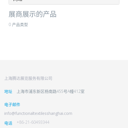
展商展示的产品
0 产品类型
上海腾达展览服务有限公司
地址
上海市浦东新区杨南路455号A幢412室
电子邮件
info@functionaltextilesshanghai.com
+86-21-60493344
电话