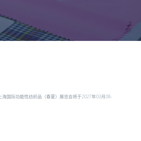
国际功能性纺织品（春夏）展览会将于2027年03月08-