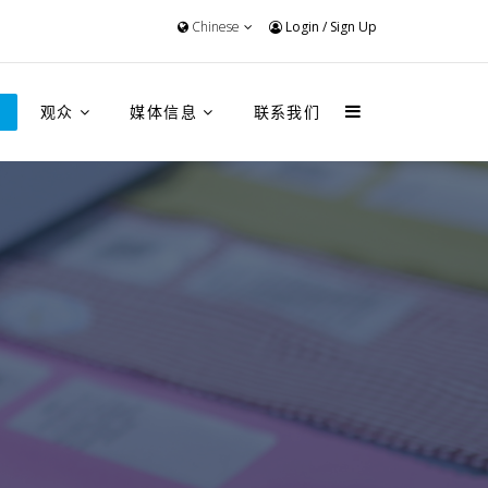
Chinese
Login
/
Sign Up
观众
媒体信息
联系我们