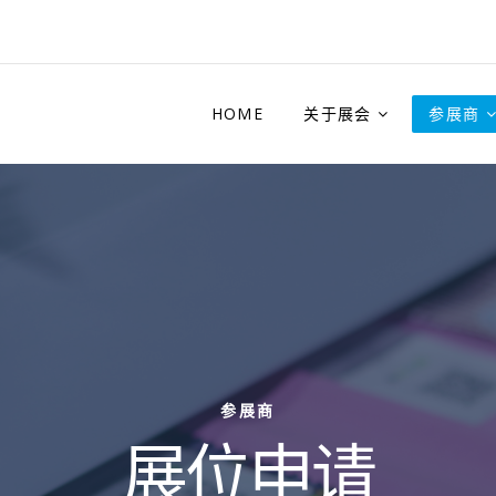
HOME
关于展会
参展商
参展商
展位申请